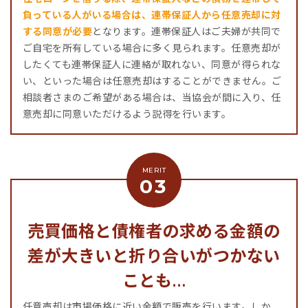
負っている人がいる場合は、連帯保証人から任意売却に対
する同意が必要
となります。連帯保証人はご夫婦が共同で
ご自宅を所有している場合に多く見られます。任意売却が
したくても連帯保証人に連絡が取れない、同意が得られな
い、といった場合は任意売却はすることができません。ご
相談者さまのご希望がある場合は、当協会が間に入り、任
意売却に同意いただけるよう説得を行います。
売買価格と債権者の求める金額の
差が大きいと折り合いがつかない
ことも…
任意売却は市場価格に近い金額で販売を行います。しか