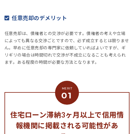
任意売却のデメリット
任意売却は、債権者との交渉が必要です。債権者の考えや立場
によっても異なる交渉ごとですので、必ず成立するとは限りませ
ん。早めに任意売却の専門家に依頼していればよいですが、ギ
リギリの場合は時間切れで交渉が不成立になることも考えられ
ます。ある程度の時間が必要な方法となります。
住宅ローン滞納3ヶ月以上で信用情
報機関に掲載される可能性があ