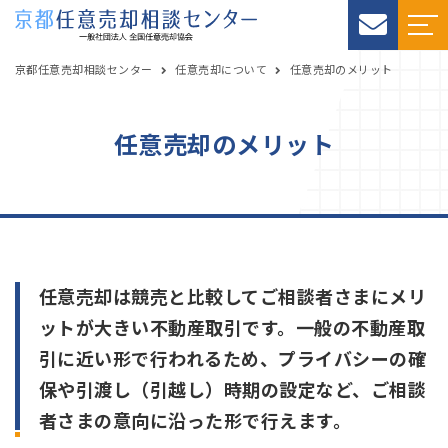
京都任意売却相談センター
任意売却について
任意売却のメリット
任意売却のメリット
任意売却は競売と比較してご相談者さまにメリ
ットが大きい不動産取引です。一般の不動産取
引に近い形で行われるため、プライバシーの確
保や引渡し（引越し）時期の設定など、ご相談
者さまの意向に沿った形で行えます。