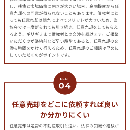
し、残債と市場価格に開きが大きい場合、金融機関から任
意売却への同意が得られないこともあります。債権者にと
っても任意売却は競売に比べてメリットが大きいため、当
協会では一度断られても引き続き、任意売却をしてもらえ
るよう、ギリギリまで債権者との交渉を続けます。ご相談
いただくのが滞納前など早い段階であると、任意売却の交
渉も時間をかけて行えるため、任意売却のご相談は早めに
していただくのがポイントです。
任意売却をどこに依頼すれば良い
か分かりにくい
任意売却は通常の不動産取引と違い、法律の知識や経験が