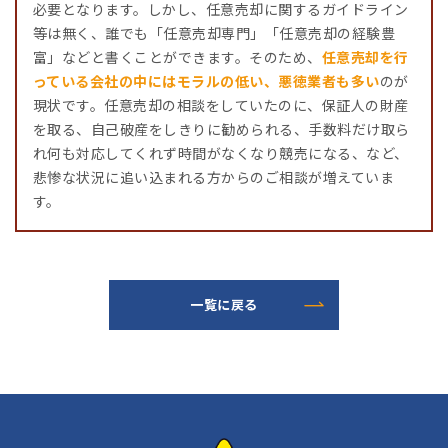
必要となります。しかし、任意売却に関するガイドライン
等は無く、誰でも「任意売却専門」「任意売却の経験豊
富」などと書くことができます。そのため、
任意売却を行
っている会社の中にはモラルの低い、悪徳業者も多い
のが
現状です。任意売却の相談をしていたのに、保証人の財産
を取る、自己破産をしきりに勧められる、手数料だけ取ら
れ何も対応してくれず時間がなくなり競売になる、など、
悲惨な状況に追い込まれる方からのご相談が増えていま
す。
一覧に戻る