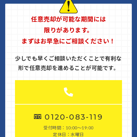
任意売却が可能な期間には
限りがあります。
まずはお早急にご相談ください！
少しでも早くご相談いただくことで有利な
形で任意売却を進めることが可能です。
0120-083-119
受付時間：10:00〜19:00
定休日：水曜日