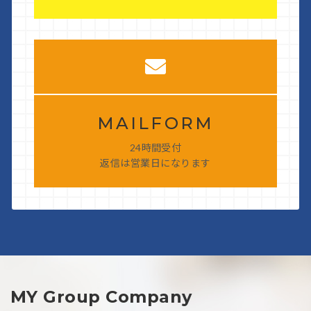
MAILFORM
24時間受付
返信は営業日になります
MY Group Company