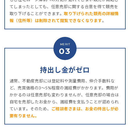
てしまったとしても、任意売却に関する合意を得て競売を
取り下げることができます。
取り下げられた競売の詳細情
報（住所等）は削除されて閲覧できなくなります
。
持出し金がゼロ
通常、不動産売却には登記料や測量費用、仲介手数料な
ど、売買価格の3～5%程度の諸経費がかかります。費用が
かかるのは任意売却も変わりませんが、任意売却の場合は
自宅を売却したお金から、諸経費を支払うことが認められ
ています。そのため、
ご相談者さまは、お金の持出しが必
要有りません。