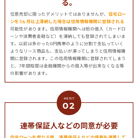
る。
任意売却に限ったデメリットではありませんが、
住宅ロー
ンを3ヵ月以上滞納した場合は信用情報機関に登録される
可能性があります。信用情報機関へは他の借入（カードロ
ーンや消費者金融など）を滞納しても登録されてしまいま
す。以前は多かった0円携帯のように分割で支払っていく
ようなリース商品も、支払いが滞ってしまうと信用情報機
関に登録されます。この信用情報機関に登録されてしまう
と、7年間程度は金融機関からの借入等が出来なくなる等
の影響があります。
連帯保証人などの同意が必要
住宅ローンを借りる際、連帯保証人などの債務を連帯して