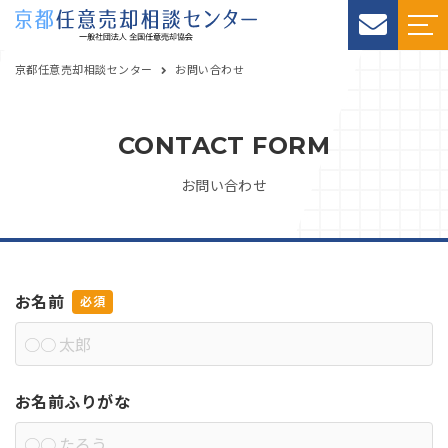
京都任意売却相談センター
お問い合わせ
CONTACT FORM
お問い合わせ
お名前
お名前ふりがな