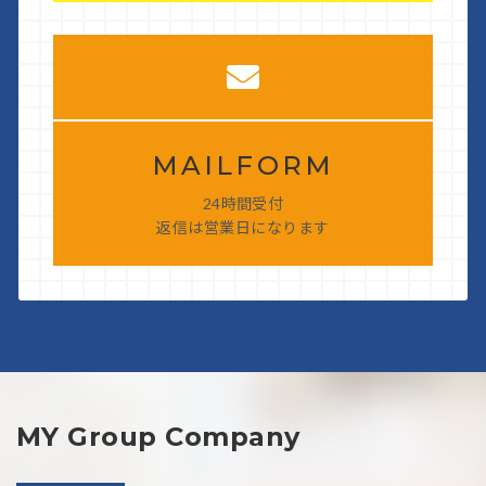
MAILFORM
24時間受付
返信は営業日になります
MY Group Company