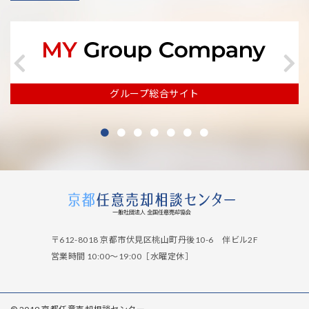
グループ総合サイト
〒612-8018 京都市伏見区桃山町丹後10-6 伴ビル2F
営業時間 10:00～19:00［水曜定休］