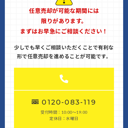
任意売却が可能な期間には
限りがあります。
まずはお早急にご相談ください！
少しでも早くご相談いただくことで有利な
形で任意売却を進めることが可能です。
0120-083-119
受付時間：10:00〜19:00
定休日：水曜日