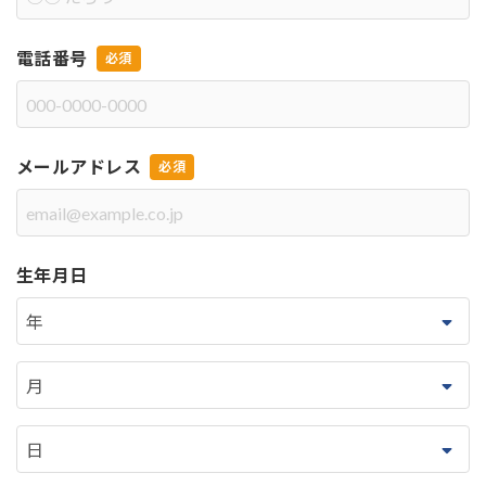
電話番号
メールアドレス
生年月日