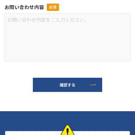
お問い合わせ内容
確認する