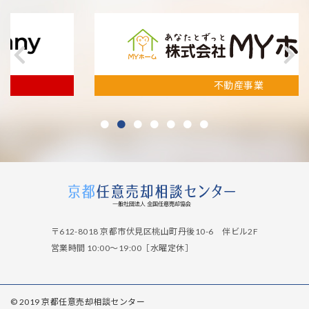
不動産事業
〒612-8018 京都市伏見区桃山町丹後10-6 伴ビル2F
営業時間 10:00～19:00［水曜定休］
© 2019
京都任意売却相談センター