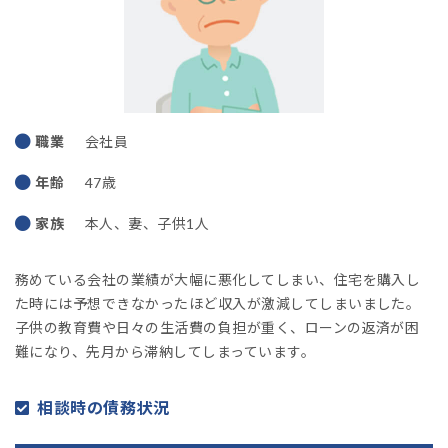
職業
会社員
年齢
47歳
家族
本人、妻、子供1人
務めている会社の業績が大幅に悪化してしまい、住宅を購入し
た時には予想できなかったほど収入が激減してしまいました。
子供の教育費や日々の生活費の負担が重く、ローンの返済が困
難になり、先月から滞納してしまっています。
相談時の債務状況