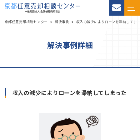
京都任意売却相談センター
解決事例
収入の減少によりローンを滞納してし
解決事例詳細
収入の減少によりローンを滞納してしまった