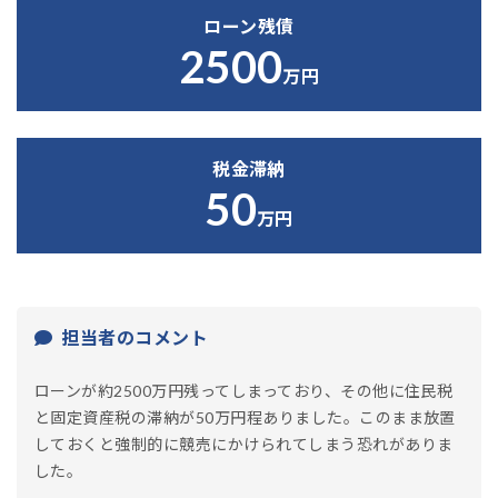
ローン残債
2500
万円
税金滞納
50
万円
担当者のコメント
ローンが約2500万円残ってしまっており、その他に住民税
と固定資産税の滞納が50万円程ありました。このまま放置
しておくと強制的に競売にかけられてしまう恐れがありま
した。