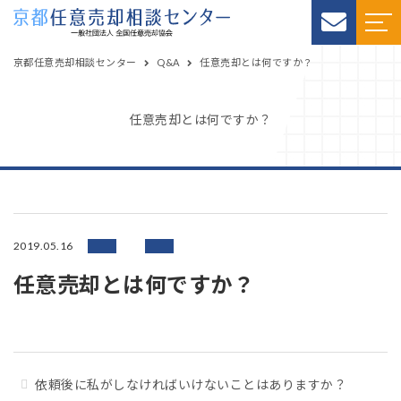
京都任意売却相談センター
Q&A
任意売却とは何ですか？
任意売却とは何ですか？
2019.05.16
任意売却とは何ですか？
依頼後に私がしなければいけないことはありますか？