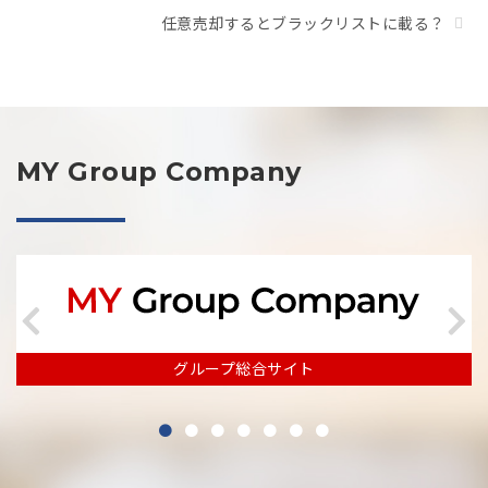
任意売却するとブラックリストに載る？
MY Group Company
グループ総合サイト